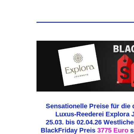
Sensationelle Preise für die 
Luxus-Reederei Explora 
25.03. bis 02.04.26 Westlich
BlackFriday Preis
3775 Euro
s