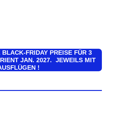
BLACK-FRIDAY PREISE FÜR 3
RIENT JAN. 2027. JEWEILS MIT
AUSFLÜGEN !