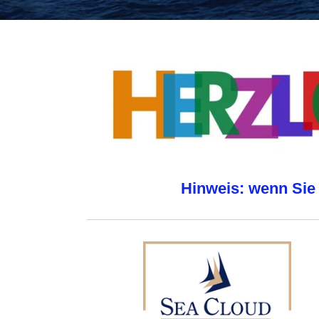
Hinweis: wenn Sie 