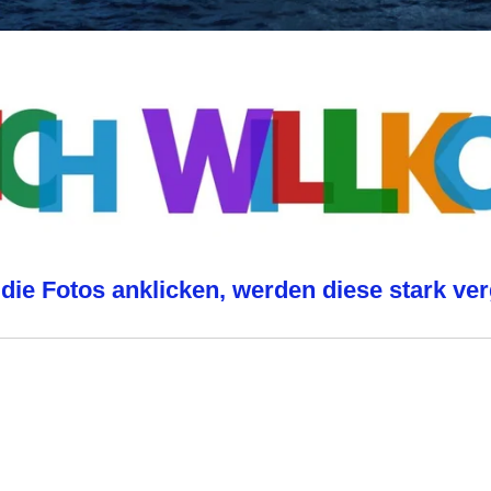
die Fotos anklicken, werden diese
stark ve