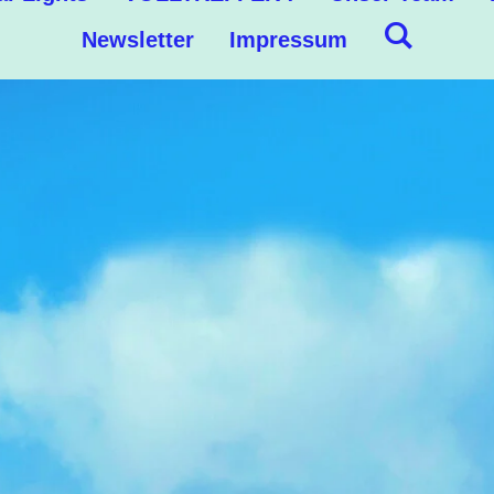
Newsletter
Impressum