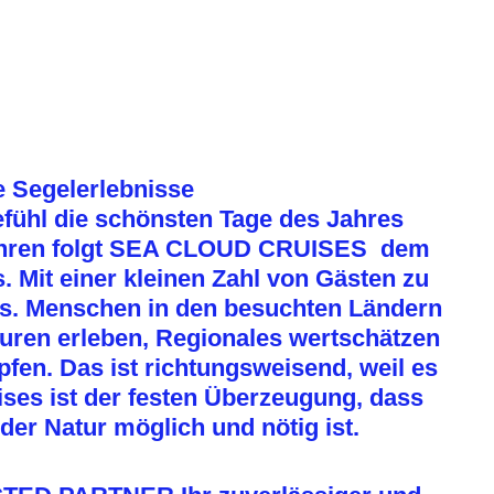
e Segelerlebnisse
fühl die schönsten Tage des Jahres
 Jahren folgt SEA CLOUD CRUISES dem
. Mit einer kleinen Zahl von Gästen zu
es. Menschen in den besuchten Ländern
uren erleben, Regionales wertschätzen
fen. Das ist richtungsweisend, weil es
ises ist der festen Überzeugung, dass
der Natur möglich und nötig ist.