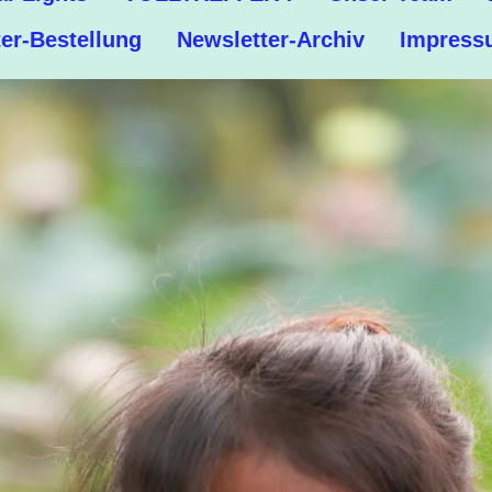
er-Bestellung
Newsletter-Archiv
Impress